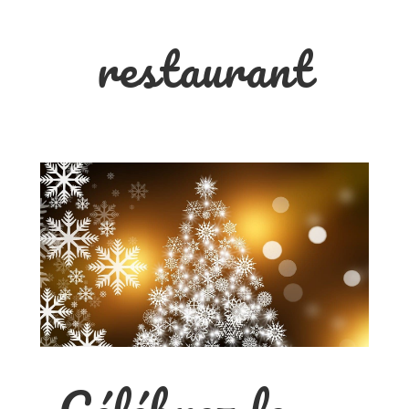
restaurant