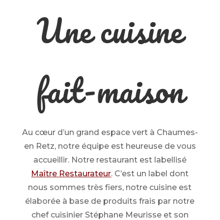
Une cuisine
fait-maison
Au cœur d’un grand espace vert à Chaumes-
en Retz, notre équipe est heureuse de vous
accueillir. Notre restaurant est labellisé
Maître Restaurateur
. C’est un label dont
nous sommes très fiers, notre cuisine est
élaborée à base de produits frais par notre
chef cuisinier Stéphane Meurisse et son