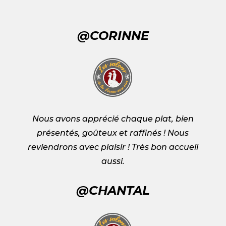
@CORINNE
Nous avons apprécié chaque plat, bien
présentés, goûteux et raffinés ! Nous
reviendrons avec plaisir ! Très bon accueil
aussi.
@CHANTAL