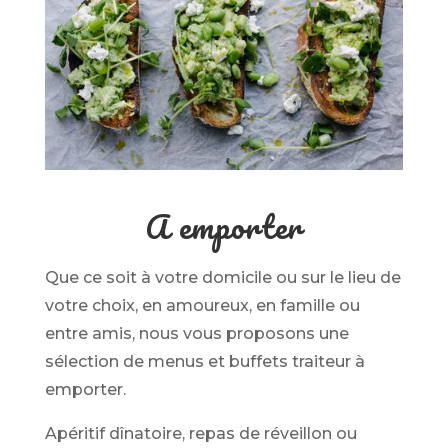
A emporter
Que ce soit à votre domicile ou sur le lieu de
votre choix, en amoureux, en famille ou
entre amis, nous vous proposons une
sélection de menus et buffets traiteur à
emporter.
Apéritif dînatoire, repas de réveillon ou