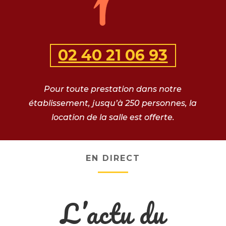
02 40 21 06 93
Pour toute prestation dans notre
établissement, jusqu’à 250 personnes, la
location de la salle est offerte.
EN DIRECT
L’actu du