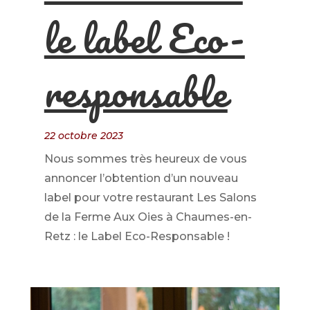
le label Eco-
responsable
22 octobre 2023
Nous sommes très heureux de vous
annoncer l’obtention d’un nouveau
label pour votre restaurant Les Salons
de la Ferme Aux Oies à Chaumes-en-
Retz : le Label Eco-Responsable !