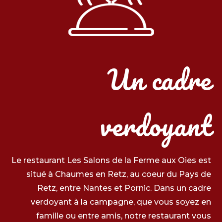
Un cadre
verdoyant
Le restaurant Les Salons de la Ferme aux Oies est
situé à Chaumes en Retz, au coeur du Pays de
Retz, entre Nantes et Pornic. Dans un cadre
verdoyant à la campagne, que vous soyez en
famille ou entre amis, notre restaurant vous