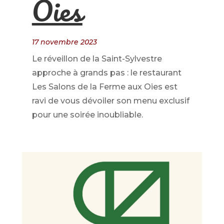
Oies
17 novembre 2023
Le réveillon de la Saint-Sylvestre
approche à grands pas : le restaurant
Les Salons de la Ferme aux Oies est
ravi de vous dévoiler son menu exclusif
pour une soirée inoubliable.