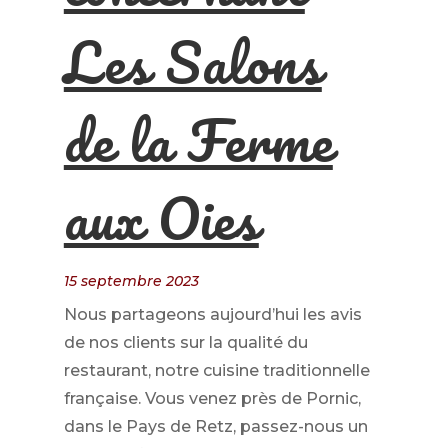
Les Salons
de la Ferme
aux Oies
15 septembre 2023
Nous partageons aujourd’hui les avis
de nos clients sur la qualité du
restaurant, notre cuisine traditionnelle
française. Vous venez près de Pornic,
dans le Pays de Retz, passez-nous un