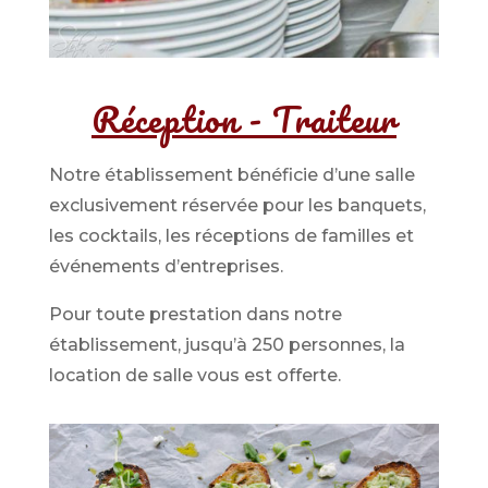
Réception - Traiteur
Notre établissement bénéficie d’une salle
exclusivement réservée pour les banquets,
les cocktails, les réceptions de familles et
événements d’entreprises.
Pour toute prestation dans notre
établissement, jusqu’à 250 personnes, la
location de salle vous est offerte.