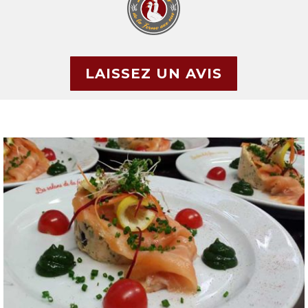
LAISSEZ UN AVIS