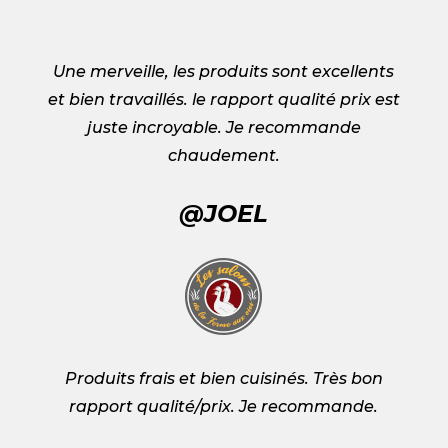
Une merveille, les produits sont excellents
et bien travaillés. le rapport qualité prix est
juste incroyable. Je recommande
chaudement.
@JOEL
Produits frais et bien cuisinés. Très bon
rapport qualité/prix. Je recommande.