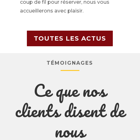
coup de fil pour réserver, nous vous
accueillerons avec plaisir.
TOUTES LES ACTUS
TÉMOIGNAGES
Ce que nos
clients disent de
nous