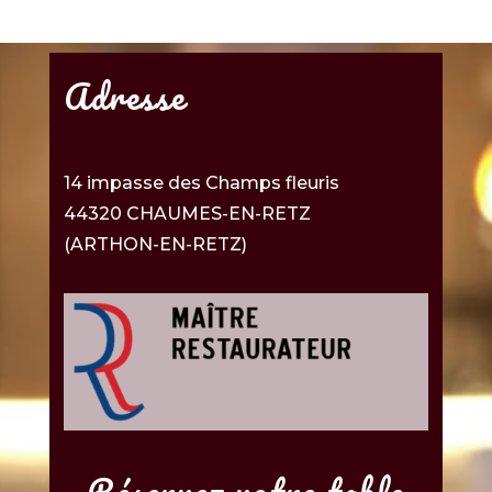
Adresse
14 impasse des Champs fleuris
44320 CHAUMES-EN-RETZ
(ARTHON-EN-RETZ)
Réservez votre table