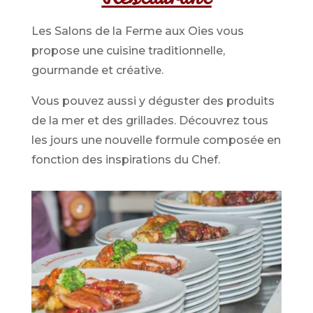
Les Salons de la Ferme aux Oies vous
propose une cuisine traditionnelle,
gourmande et créative.
Vous pouvez aussi y déguster des produits
de la mer et des grillades. Découvrez tous
les jours une nouvelle formule composée en
fonction des inspirations du Chef.