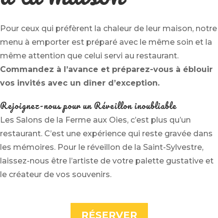
Pour ceux qui préfèrent la chaleur de leur maison, notre
menu à emporter est préparé avec le même soin et la
même attention que celui servi au restaurant.
Commandez à l’avance et préparez-vous à éblouir
vos invités avec un dîner d’exception.
Rejoignez-nous pour un Réveillon inoubliable
Les Salons de la Ferme aux Oies, c’est plus qu’un
restaurant. C’est une expérience qui reste gravée dans
les mémoires. Pour le réveillon de la Saint-Sylvestre,
laissez-nous être l’artiste de votre palette gustative et
le créateur de vos souvenirs.
RÉSERVER