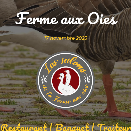
Ferme aux Oies
17 novembre 2023
Restaurant | Banquet | Traiteur