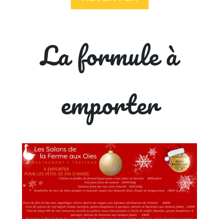
La formule à
emporter