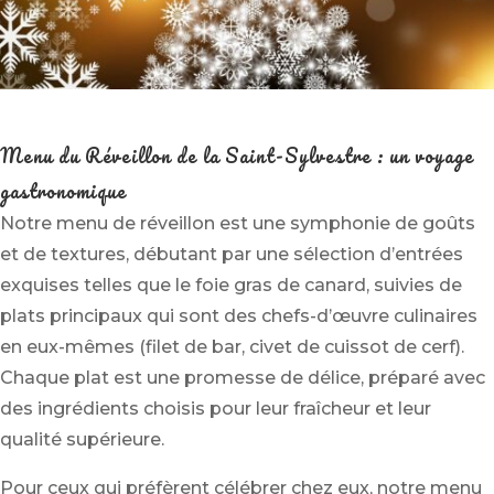
Menu du Réveillon de la Saint-Sylvestre : un voyage
gastronomique
Notre menu de réveillon est une symphonie de goûts
et de textures, débutant par une sélection d’entrées
exquises telles que le foie gras de canard, suivies de
plats principaux qui sont des chefs-d’œuvre culinaires
en eux-mêmes (filet de bar, civet de cuissot de cerf).
Chaque plat est une promesse de délice, préparé avec
des ingrédients choisis pour leur fraîcheur et leur
qualité supérieure.
Pour ceux qui préfèrent célébrer chez eux, notre menu