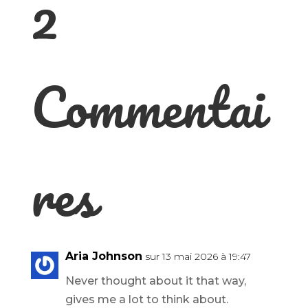
2
Commentai
res
Aria Johnson
sur 13 mai 2026 à 19:47
‌‍‌‍‌‌‌‌‌‍‍‍‌‌‍‌‌‍‍‌‍‌‌‍‌‍‍‍‌‍‍‌‌‍‍‌‌‍‌‍‌‍‍‍‌‍‌‌‌‍‍‍‌‍‌‌‌‍‍‍‌‌‍‌‌‌‍‍‍‌‌‍‌‍‍‌‌‌‍‌‌‌‍‍‌‌‌‌‌‌‍‍‌‌‌‌‌‌‍‍‌‌‌‌‌‌‍‍‍‌‌‌‌‌‍‍‍‌‌‌‌‍‍‌‌‌‌‍‌‍‍‌‌‍‌‍‌‍‍‌‌‌‍‌‌‍‍‌‌‍‍‌‌‌‍‍‌‌‌‍‌‌‍‍‌‍‌‌‌‍‍‌‌‍‌‌Never thought about it that way,
gives me a lot to think about.