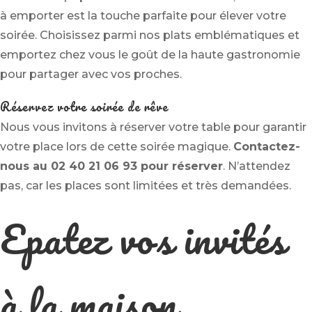
à emporter est la touche parfaite pour élever votre
soirée. Choisissez parmi nos plats emblématiques et
emportez chez vous le goût de la haute gastronomie
pour partager avec vos proches.
Réservez votre soirée de rêve
Nous vous invitons à réserver votre table pour garantir
votre place lors de cette soirée magique.
Contactez-
nous au 02 40 21 06 93 pour réserver
. N’attendez
pas, car les places sont limitées et très demandées.
Epatez vos invités
à la maison