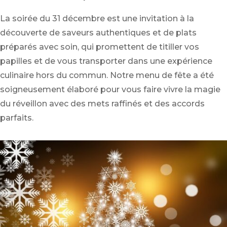
La soirée du 31 décembre est une invitation à la
découverte de saveurs authentiques et de plats
préparés avec soin, qui promettent de titiller vos
papilles et de vous transporter dans une expérience
culinaire hors du commun. Notre menu de fête a été
soigneusement élaboré pour vous faire vivre la magie
du réveillon avec des mets raffinés et des accords
parfaits.