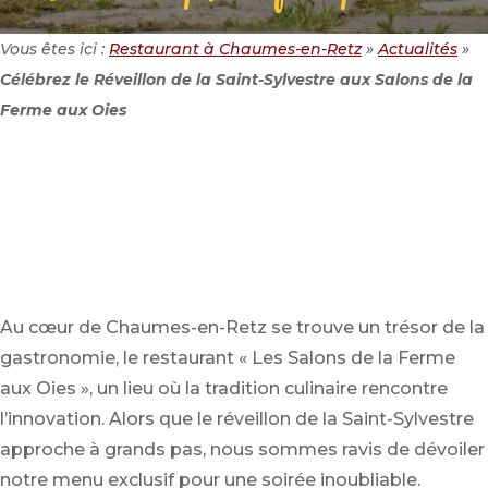
Vous êtes ici :
Restaurant à Chaumes-en-Retz
»
Actualités
»
Célébrez le Réveillon de la Saint-Sylvestre aux Salons de la
Ferme aux Oies
Au cœur de Chaumes-en-Retz se trouve un trésor de la
gastronomie, le restaurant « Les Salons de la Ferme
aux Oies », un lieu où la tradition culinaire rencontre
l’innovation. Alors que le réveillon de la Saint-Sylvestre
approche à grands pas, nous sommes ravis de dévoiler
notre menu exclusif pour une soirée inoubliable.