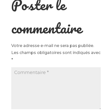
Poster le
commentaire
Votre adresse e-mail ne sera pas publiée.
Les champs obligatoires sont indiqués avec
*