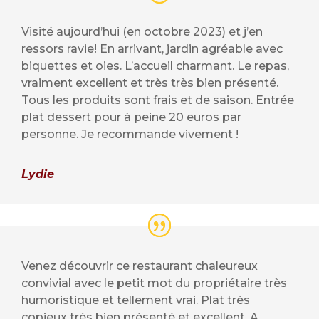
Visité aujourd’hui (en octobre 2023) et j’en
ressors ravie! En arrivant, jardin agréable avec
biquettes et oies. L’accueil charmant. Le repas,
vraiment excellent et très très bien présenté.
Tous les produits sont frais et de saison. Entrée
plat dessert pour à peine 20 euros par
personne. Je recommande vivement !
Lydie
Venez découvrir ce restaurant chaleureux
convivial avec le petit mot du propriétaire très
humoristique et tellement vrai. Plat très
copieux très bien présenté et excellent. A