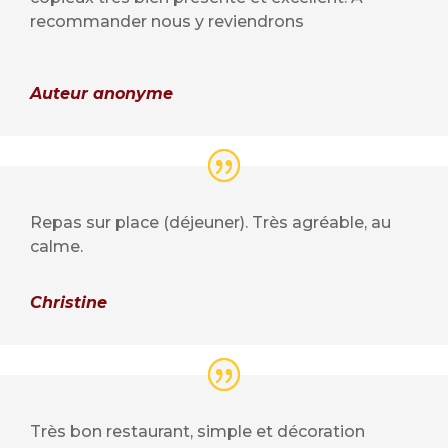
recommander nous y reviendrons
Auteur anonyme
Repas sur place (déjeuner). Très agréable, au
calme.
Christine
Très bon restaurant, simple et décoration