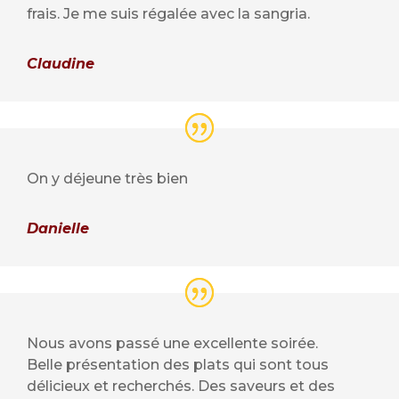
frais. Je me suis régalée avec la sangria.
Claudine
On y déjeune très bien
Danielle
Nous avons passé une excellente soirée.
Belle présentation des plats qui sont tous
délicieux et recherchés. Des saveurs et des