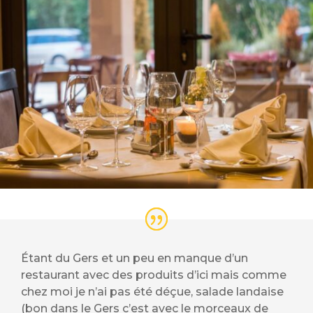
Étant du Gers et un peu en manque d’un
restaurant avec des produits d’ici mais comme
chez moi je n’ai pas été déçue, salade landaise
(bon dans le Gers c’est avec le morceaux de