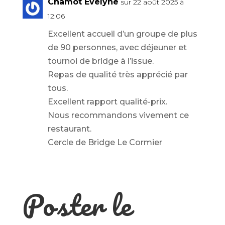
Chamot Evelyne
sur 22 août 2025 à
12:06
Excellent accueil d’un groupe de plus
de 90 personnes, avec déjeuner et
tournoi de bridge à l’issue.
Repas de qualité très apprécié par
tous.
Excellent rapport qualité-prix.
Nous recommandons vivement ce
restaurant.
Cercle de Bridge Le Cormier
Poster le