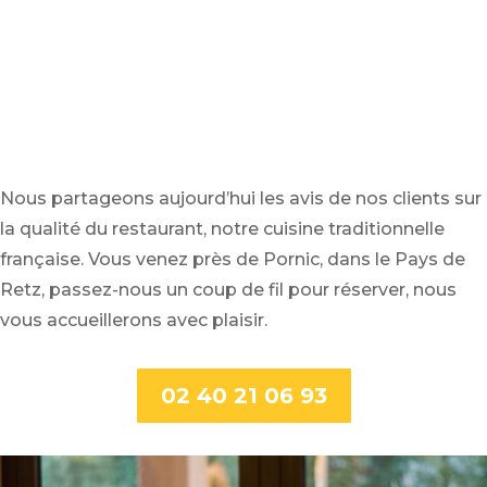
Nous partageons aujourd’hui les avis de nos clients sur
la qualité du restaurant, notre cuisine traditionnelle
française. Vous venez près de Pornic, dans le Pays de
Retz, passez-nous un coup de fil pour réserver, nous
vous accueillerons avec plaisir.
02 40 21 06 93