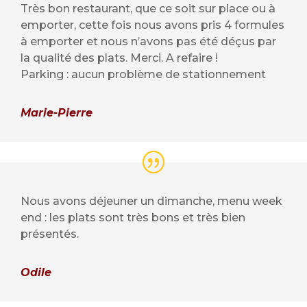
Très bon restaurant, que ce soit sur place ou à
emporter, cette fois nous avons pris 4 formules
à emporter et nous n’avons pas été déçus par
la qualité des plats. Merci. A refaire !
Parking : aucun problème de stationnement
Marie-Pierre
Nous avons déjeuner un dimanche, menu week
end : les plats sont très bons et très bien
présentés.
Odile