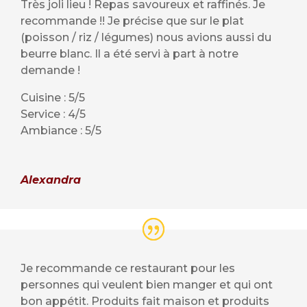
Très joli lieu ! Repas savoureux et raffinés. Je
recommande !! Je précise que sur le plat
(poisson / riz / légumes) nous avions aussi du
beurre blanc. Il a été servi à part à notre
demande !
Cuisine : 5/5
Service : 4/5
Ambiance : 5/5
Alexandra
Je recommande ce restaurant pour les
personnes qui veulent bien manger et qui ont
bon appétit. Produits fait maison et produits