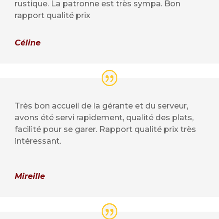
rustique. La patronne est très sympa. Bon
rapport qualité prix
Céline
Très bon accueil de la gérante et du serveur,
avons été servi rapidement, qualité des plats,
facilité pour se garer. Rapport qualité prix très
intéressant.
Mireille