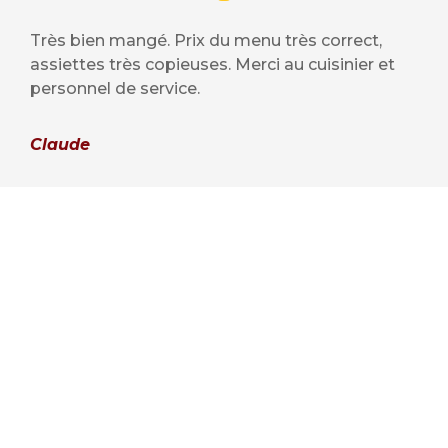
Très bien mangé. Prix du menu très correct,
assiettes très copieuses. Merci au cuisinier et
personnel de service.
Claude