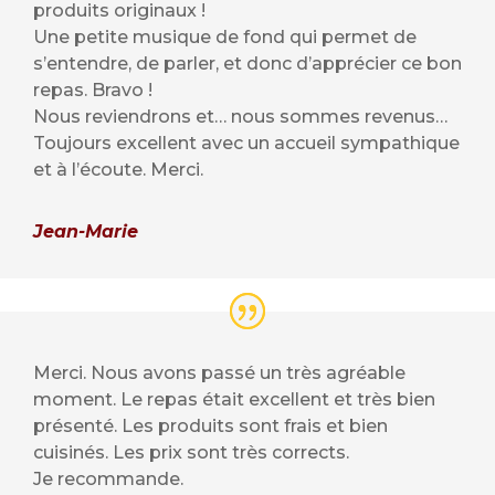
produits originaux !
Une petite musique de fond qui permet de
s’entendre, de parler, et donc d’apprécier ce bon
repas. Bravo !
Nous reviendrons et… nous sommes revenus…
Toujours excellent avec un accueil sympathique
et à l’écoute. Merci.
Jean-Marie
Merci. Nous avons passé un très agréable
moment. Le repas était excellent et très bien
présenté. Les produits sont frais et bien
cuisinés. Les prix sont très corrects.
Je recommande.