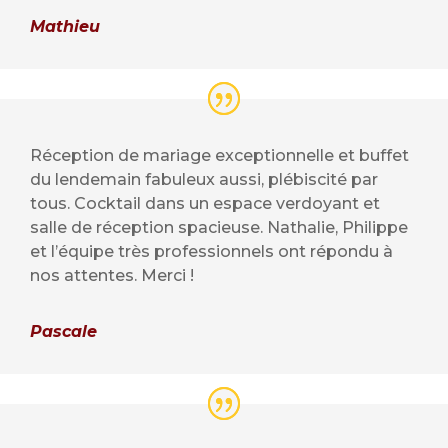
Mathieu
Réception de mariage exceptionnelle et buffet
du lendemain fabuleux aussi, plébiscité par
tous. Cocktail dans un espace verdoyant et
salle de réception spacieuse. Nathalie, Philippe
et l’équipe très professionnels ont répondu à
nos attentes. Merci !
Pascale