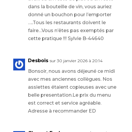
dans la bouteille de vin, vous auriez
donné un bouchon pour l’emporter
…..Tous les restaurants doivent le
faire…Vous n’êtes pas exemptés par
cette pratique !!! Sylvie B-44640
Desbois
sur 30 janvier 2026 à 20:14
Bonsoir, nous avons déjeuné ce midi
avec mes anciennes collègues. Nos
assiettes étaient copieuses avec une
belle presentation.Le prix du menu
est correct et service agréable.
Adresse à recommander ED