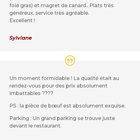
foie gras) et magret de canard.. Plats très
généreux, service très agréable.
Excellent !
Sylviane
Un moment formidable ! La qualité était au
rendez-vous pour des prix absolument
imbattables ????
PS : la pièce de bœuf est absolument exquise.
Parking : Un grand parking se trouve juste
devant le restaurant.