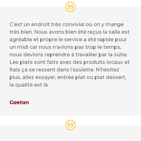
C’est un endroit très convivial où on y mange
très bien. Nous avons bien été reçus la salle est
agréable et propre le service a été rapide pour
un midi car nous n’avions pas trop le temps,
nous devions reprendre à travailler par la suite.
Les plats sont faits avec des produits locaux et
frais ça se ressent dans l’assiette. N’hésitez
plus, allez essayer, entrée plat ou plat dessert,
la qualité est là.
Gaetan