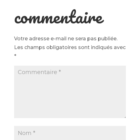
commentaire
Votre adresse e-mail ne sera pas publiée.
Les champs obligatoires sont indiqués avec
*