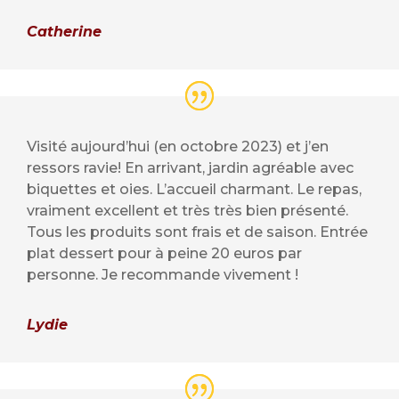
Catherine
Visité aujourd’hui (en octobre 2023) et j’en
ressors ravie! En arrivant, jardin agréable avec
biquettes et oies. L’accueil charmant. Le repas,
vraiment excellent et très très bien présenté.
Tous les produits sont frais et de saison. Entrée
plat dessert pour à peine 20 euros par
personne. Je recommande vivement !
Lydie