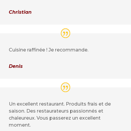
Christian
Cuisine raffinée ! Je recommande.
Denis
Un excellent restaurant. Produits frais et de
saison. Des restaurateurs passionnés et
chaleureux. Vous passerez un excellent
moment.